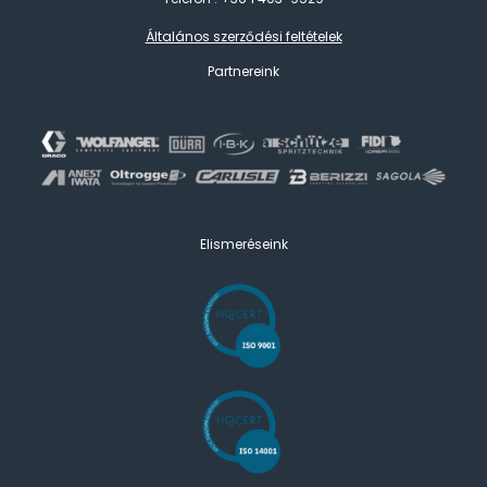
Általános szerződési feltételek
Partnereink
Elismeréseink