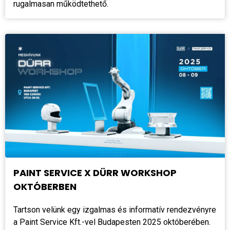
rugalmasan működtethető.
PAINT SERVICE X DÜRR WORKSHOP
OKTÓBERBEN
Tartson velünk egy izgalmas és informatív rendezvényre
a Paint Service Kft.-vel Budapesten 2025 októberében.