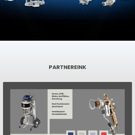
PARTNEREINK