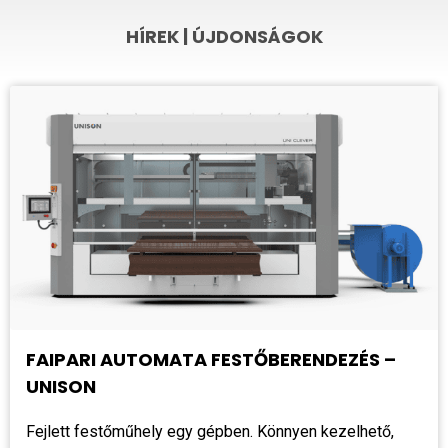
HÍREK | ÚJDONSÁGOK
FAIPARI AUTOMATA FESTŐBERENDEZÉS –
UNISON
Fejlett festőműhely egy gépben. Könnyen kezelhető,