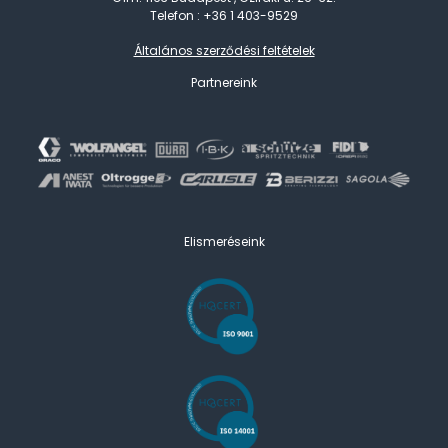
Telefon : +36 1 403-9529
Általános szerződési feltételek
Partnereink
Elismeréseink