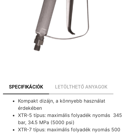
SPECIFIKÁCIÓK
LETÖLTHETŐ ANYAGOK
Kompakt dizájn, a könnyebb használat
érdekében
XTR-5 típus: maximális folyadék nyomás 345
bar, 34.5 MPa (5000 psi)
XTR-7 típus: maximális folyadék nyomás 500