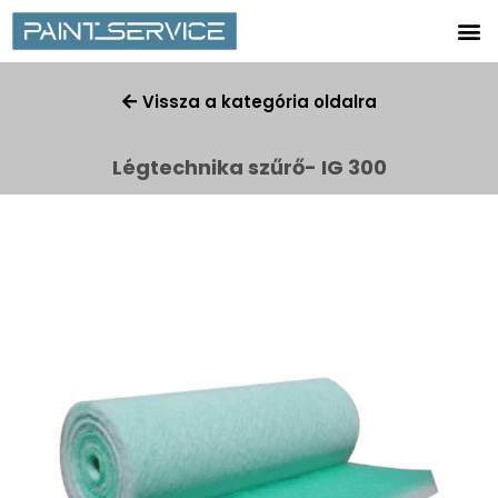
Vissza a kategória oldalra
Légtechnika szűrő- IG 300