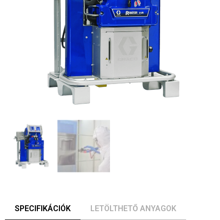
SPECIFIKÁCIÓK
LETÖLTHETŐ ANYAGOK